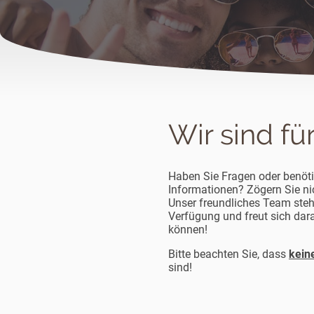
Wir sind für
Haben Sie Fragen oder benöti
Informationen? Zögern Sie nic
Unser freundliches Team steh
Verfügung und freut sich dara
können!
Bitte beachten Sie, dass
kein
sind!