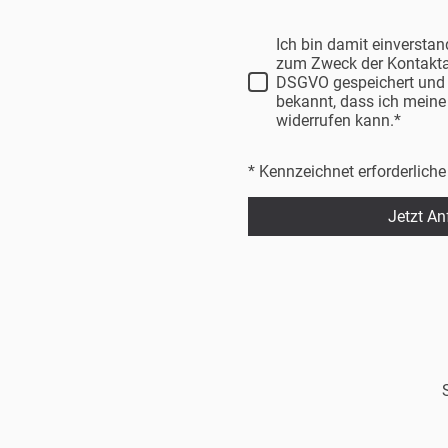
Ich bin damit einversta
zum Zweck der Kontakt
DSGVO gespeichert und v
bekannt, dass ich meine 
widerrufen kann.*
* Kennzeichnet erforderliche
Jetzt An