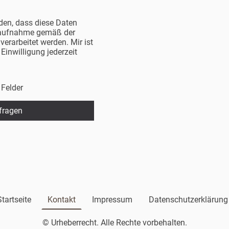
nden, dass diese Daten
aufnahme gemäß der
erarbeitet werden. Mir ist
Einwilligung jederzeit
 Felder
fragen
Startseite
Kontakt
Impressum
Datenschutzerklärung
© Urheberrecht. Alle Rechte vorbehalten.