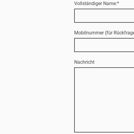
Vollständiger Name:
*
Mobilnummer (für Rückfrage
Nachricht