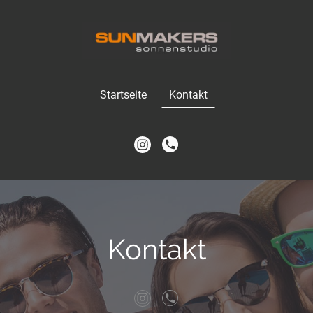
Startseite
Kontakt
Kontakt